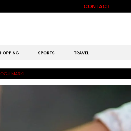
CONTACT
HOPPING
SPORTS
TRAVEL
OCJI MARKI