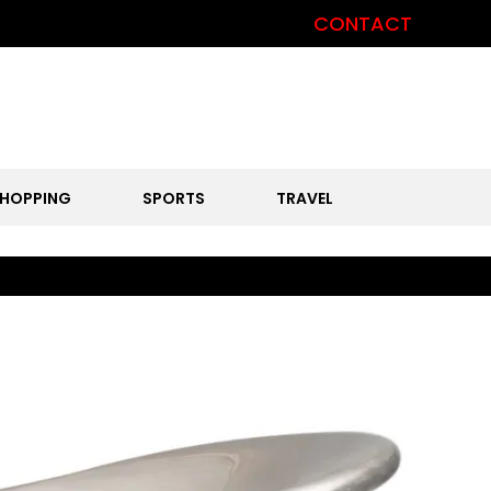
CONTACT
HOPPING
SPORTS
TRAVEL