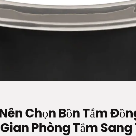
 Nên Chọn Bồn Tắm Đồn
Gian Phòng Tắm Sang 